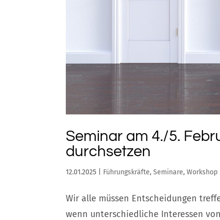
Seminar am 4./5. Febr
durchsetzen
12.01.2025
|
Führungskräfte
,
Seminare
,
Workshop
Wir alle müssen Entscheidungen treffe
wenn unterschiedliche Interessen von