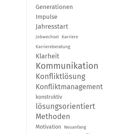
Generationen
Impulse
Jahresstart
Jobwechsel
Karriere
Karriereberatung
Klarheit
Kommunikation
Konfliktlösung
Konfliktmanagement
konstruktiv
lösungsorientiert
Methoden
Motivation
Neuanfang