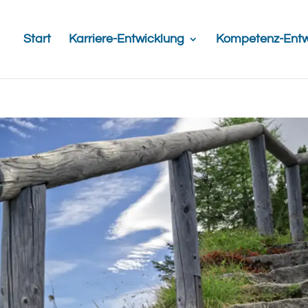
Start
Karriere-Entwicklung
Kompetenz-Entw