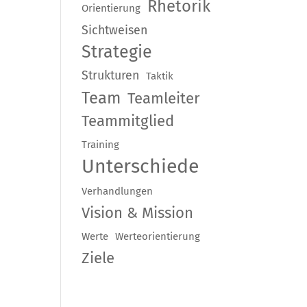
Rhetorik
Orientierung
Sichtweisen
Strategie
Strukturen
Taktik
Team
Teamleiter
Teammitglied
Training
Unterschiede
Verhandlungen
Vision & Mission
Werte
Werteorientierung
Ziele