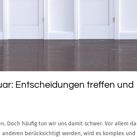
uar: Entscheidungen treffen und
n. Doch häufig tun wir uns damit schwer. Vor allem da
 anderen berücksichtigt werden, wird es komplex und