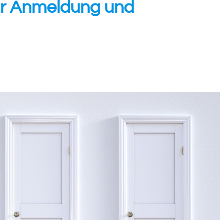
zur Anmeldung und