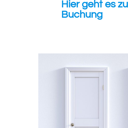
Hier geht es 
Buchung