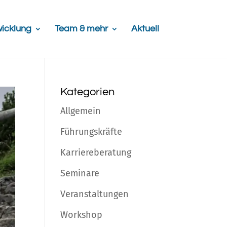
icklung
Team & mehr
Aktuell
Kategorien
Allgemein
Führungskräfte
Karriereberatung
Seminare
Veranstaltungen
Workshop