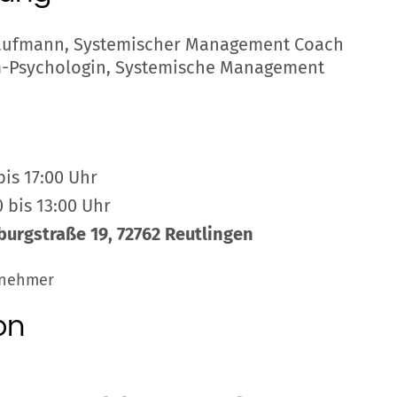
ufmann, Systemischer Management Coach
m-Psychologin, Systemische Management
bis 17:00 Uhr
 bis 13:00 Uhr
burgstraße 19, 72762 Reutlingen
lnehmer
on