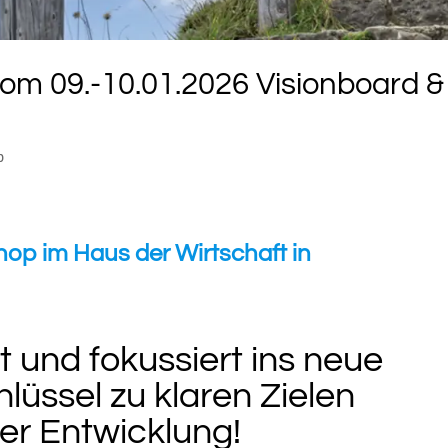
om 09.-10.01.2026 Visionboard &
p
hop im Haus der Wirtschaft in
t und fokussiert ins neue
lüssel zu klaren Zielen
er Entwicklung!