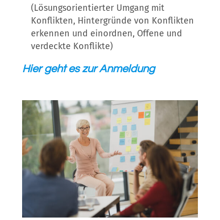
(Lösungsorientierter Umgang mit
Konflikten, Hintergründe von Konflikten
erkennen und einordnen, Offene und
verdeckte Konflikte)
Hier geht es zur Anmeldung