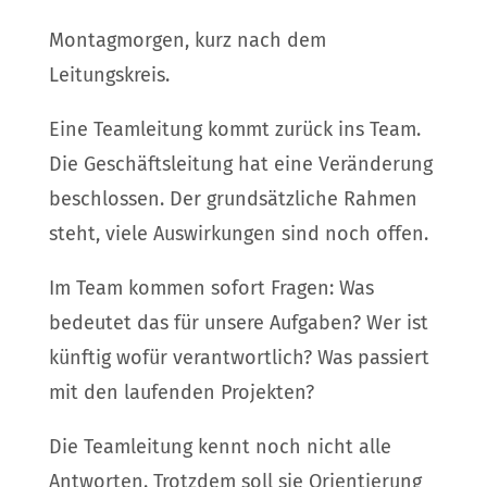
Montagmorgen, kurz nach dem
Leitungskreis.
Eine Teamleitung kommt zurück ins Team.
Die Geschäftsleitung hat eine Veränderung
beschlossen. Der grundsätzliche Rahmen
steht, viele Auswirkungen sind noch offen.
Im Team kommen sofort Fragen: Was
bedeutet das für unsere Aufgaben? Wer ist
künftig wofür verantwortlich? Was passiert
mit den laufenden Projekten?
Die Teamleitung kennt noch nicht alle
Antworten. Trotzdem soll sie Orientierung