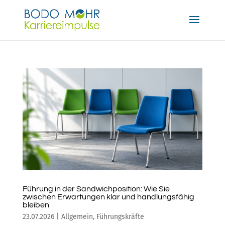
Führung in der Sandwichposition: Wie Sie
zwischen Erwartungen klar und handlungsfähig
bleiben
23.07.2026
|
Allgemein
,
Führungskräfte