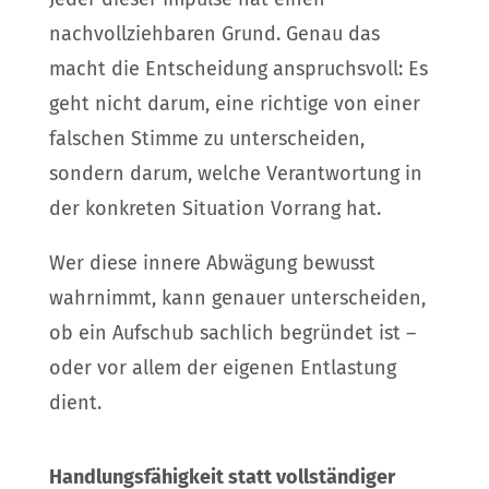
nachvollziehbaren Grund. Genau das
macht die Entscheidung anspruchsvoll: Es
geht nicht darum, eine richtige von einer
falschen Stimme zu unterscheiden,
sondern darum, welche Verantwortung in
der konkreten Situation Vorrang hat.
Wer diese innere Abwägung bewusst
wahrnimmt, kann genauer unterscheiden,
ob ein Aufschub sachlich begründet ist –
oder vor allem der eigenen Entlastung
dient.
Handlungsfähigkeit statt vollständiger