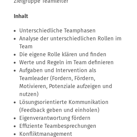
Zielgruppe Teamleiter
Inhalt
Unterschiedliche Teamphasen
Analyse der unterschiedlichen Rollen im
Team
Die eigene Rolle klären und finden
Werte und Regeln im Team definieren
Aufgaben und Intervention als
Teamleader (Fordern, Fördern,
Motivieren, Potenziale aufzeigen und
nutzen)
Lösungsorientierte Kommunikation
(Feedback geben und einholen)
Eigenverantwortung fördern
Effiziente Teambesprechungen
Konfliktmanagement