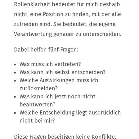
Rollenklarheit bedeutet für mich deshalb
nicht, eine Position zu finden, mit der alle
zufrieden sind. Sie bedeutet, die eigene
Verantwortung genauer zu unterscheiden.
Dabei helfen fünf Fragen:
Was muss ich vertreten?
Was kann ich selbst entscheiden?
Welche Auswirkungen muss ich
zurückmelden?
Was kann ich jetzt noch nicht
beantworten?
Welche Entscheidung liegt ausdrücklich
nicht bei mir?
Diese Fragen beseitigen keine Konflikte.