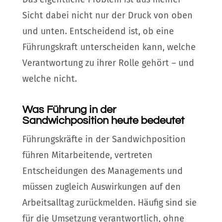
Sicht dabei nicht nur der Druck von oben
und unten. Entscheidend ist, ob eine
Führungskraft unterscheiden kann, welche
Verantwortung zu ihrer Rolle gehört – und
welche nicht.
Was Führung in der
Sandwichposition heute bedeutet
Führungskräfte in der Sandwichposition
führen Mitarbeitende, vertreten
Entscheidungen des Managements und
müssen zugleich Auswirkungen auf den
Arbeitsalltag zurückmelden. Häufig sind sie
für die Umsetzung verantwortlich, ohne