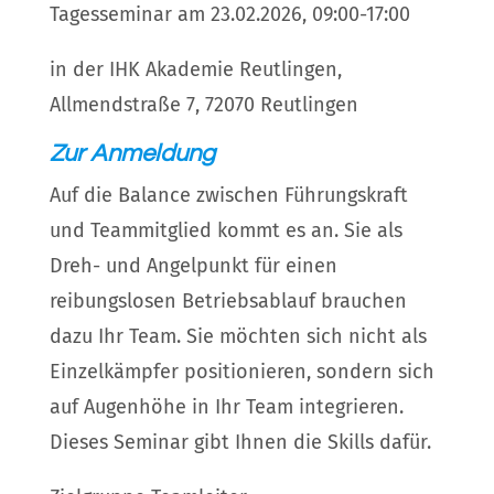
Tagesseminar am 23.02.2026, 09:00-17:00
in der IHK Akademie Reutlingen,
Allmendstraße 7, 72070 Reutlingen
Zur Anmeldung
Auf die Balance zwischen Führungskraft
und Teammitglied kommt es an. Sie als
Dreh- und Angelpunkt für einen
reibungslosen Betriebsablauf brauchen
dazu Ihr Team. Sie möchten sich nicht als
Einzelkämpfer positionieren, sondern sich
auf Augenhöhe in Ihr Team integrieren.
Dieses Seminar gibt Ihnen die Skills dafür.