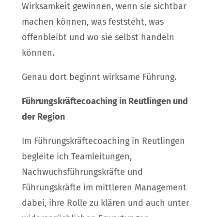
Wirksamkeit gewinnen, wenn sie sichtbar
machen können, was feststeht, was
offenbleibt und wo sie selbst handeln
können.
Genau dort beginnt wirksame Führung.
Führungskräftecoaching in Reutlingen und
der Region
Im Führungskräftecoaching in Reutlingen
begleite ich Teamleitungen,
Nachwuchsführungskräfte und
Führungskräfte im mittleren Management
dabei, ihre Rolle zu klären und auch unter