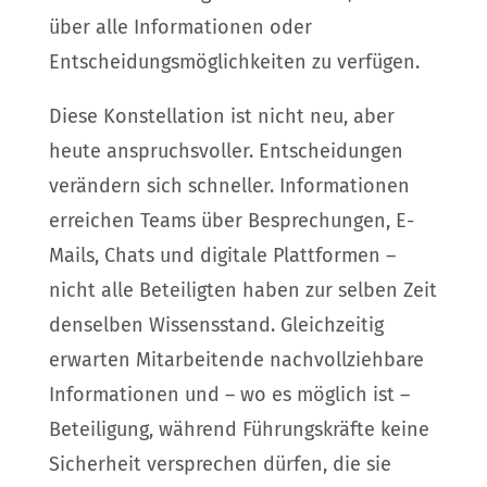
über alle Informationen oder
Entscheidungsmöglichkeiten zu verfügen.
Diese Konstellation ist nicht neu, aber
heute anspruchsvoller. Entscheidungen
verändern sich schneller. Informationen
erreichen Teams über Besprechungen, E-
Mails, Chats und digitale Plattformen –
nicht alle Beteiligten haben zur selben Zeit
denselben Wissensstand. Gleichzeitig
erwarten Mitarbeitende nachvollziehbare
Informationen und – wo es möglich ist –
Beteiligung, während Führungskräfte keine
Sicherheit versprechen dürfen, die sie