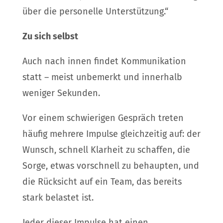
über die personelle Unterstützung.“
Zu sich selbst
Auch nach innen findet Kommunikation
statt – meist unbemerkt und innerhalb
weniger Sekunden.
Vor einem schwierigen Gespräch treten
häufig mehrere Impulse gleichzeitig auf: der
Wunsch, schnell Klarheit zu schaffen, die
Sorge, etwas vorschnell zu behaupten, und
die Rücksicht auf ein Team, das bereits
stark belastet ist.
Jeder dieser Impulse hat einen