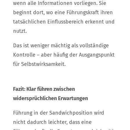
wenn alle Informationen vorliegen. Sie
beginnt dort, wo eine Führungskraft ihren
tatsächlichen Einflussbereich erkennt und
nutzt.
Das ist weniger mächtig als vollständige
Kontrolle – aber häufig der Ausgangspunkt
für Selbstwirksamkeit.
Fazit: Klar führen zwischen
widersprüchlichen Erwartungen
Führung in der Sandwichposition wird
nicht dadurch leichter, dass eine