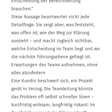
Entscheidung der Bereichsleitung
brauchen.“
Diese Aussage beantwortet nicht jede
Detailfrage. Sie zeigt aber, was feststeht,
was offen ist, wie der Weg zur Klärung
aussieht – und macht zugleich sichtbar,
welche Entscheidung im Team liegt und wo
die nächste Führungsebene gefragt ist.
Erwartungen des Teams aufnehmen, ohne
alles abzufedern
Eine Kundin beschwert sich, ein Projekt
gerät in Verzug. Die Teamleitung könnte
das Problem oft selbst schneller lösen –
kurzfristig wirksam, langfristig riskant: Im