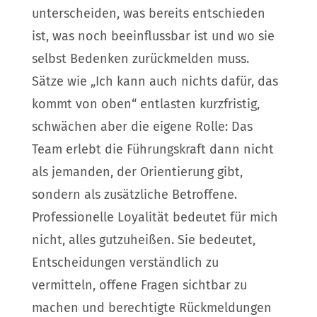
unterscheiden, was bereits entschieden
ist, was noch beeinflussbar ist und wo sie
selbst Bedenken zurückmelden muss.
Sätze wie „Ich kann auch nichts dafür, das
kommt von oben“ entlasten kurzfristig,
schwächen aber die eigene Rolle: Das
Team erlebt die Führungskraft dann nicht
als jemanden, der Orientierung gibt,
sondern als zusätzliche Betroffene.
Professionelle Loyalität bedeutet für mich
nicht, alles gutzuheißen. Sie bedeutet,
Entscheidungen verständlich zu
vermitteln, offene Fragen sichtbar zu
machen und berechtigte Rückmeldungen