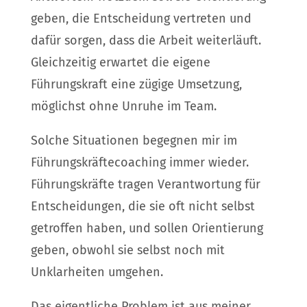
geben, die Entscheidung vertreten und
dafür sorgen, dass die Arbeit weiterläuft.
Gleichzeitig erwartet die eigene
Führungskraft eine zügige Umsetzung,
möglichst ohne Unruhe im Team.
Solche Situationen begegnen mir im
Führungskräftecoaching immer wieder.
Führungskräfte tragen Verantwortung für
Entscheidungen, die sie oft nicht selbst
getroffen haben, und sollen Orientierung
geben, obwohl sie selbst noch mit
Unklarheiten umgehen.
Das eigentliche Problem ist aus meiner