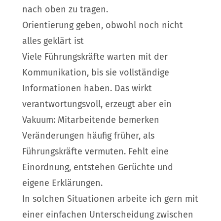
nach oben zu tragen.
Orientierung geben, obwohl noch nicht
alles geklärt ist
Viele Führungskräfte warten mit der
Kommunikation, bis sie vollständige
Informationen haben. Das wirkt
verantwortungsvoll, erzeugt aber ein
Vakuum: Mitarbeitende bemerken
Veränderungen häufig früher, als
Führungskräfte vermuten. Fehlt eine
Einordnung, entstehen Gerüchte und
eigene Erklärungen.
In solchen Situationen arbeite ich gern mit
einer einfachen Unterscheidung zwischen