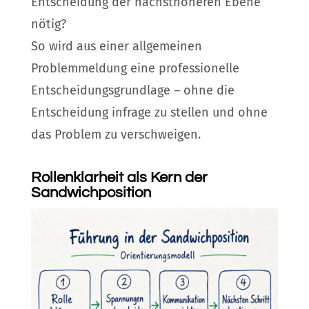
Entscheidung der nächsthöheren Ebene
nötig?
So wird aus einer allgemeinen
Problemmeldung eine professionelle
Entscheidungsgrundlage – ohne die
Entscheidung infrage zu stellen und ohne
das Problem zu verschweigen.
Rollenklarheit als Kern der
Sandwichposition