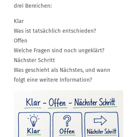
drei Bereichen:
Klar
Was ist tatsächlich entschieden?
Offen
Welche Fragen sind noch ungeklärt?
Nächster Schritt
Was geschieht als Nächstes, und wann
folgt eine weitere Information?