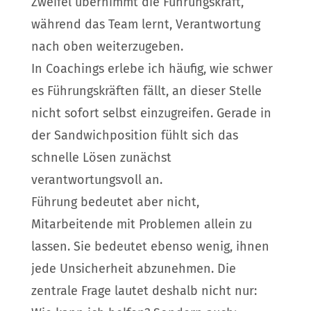
Zweifel übernimmt die Führungskraft,
während das Team lernt, Verantwortung
nach oben weiterzugeben.
In Coachings erlebe ich häufig, wie schwer
es Führungskräften fällt, an dieser Stelle
nicht sofort selbst einzugreifen. Gerade in
der Sandwichposition fühlt sich das
schnelle Lösen zunächst
verantwortungsvoll an.
Führung bedeutet aber nicht,
Mitarbeitende mit Problemen allein zu
lassen. Sie bedeutet ebenso wenig, ihnen
jede Unsicherheit abzunehmen. Die
zentrale Frage lautet deshalb nicht nur: