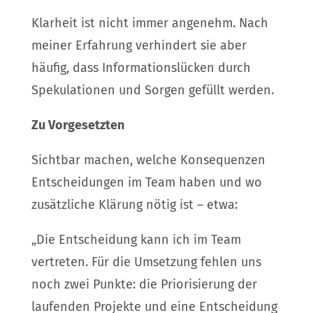
Klarheit ist nicht immer angenehm. Nach
meiner Erfahrung verhindert sie aber
häufig, dass Informationslücken durch
Spekulationen und Sorgen gefüllt werden.
Zu Vorgesetzten
Sichtbar machen, welche Konsequenzen
Entscheidungen im Team haben und wo
zusätzliche Klärung nötig ist – etwa:
„Die Entscheidung kann ich im Team
vertreten. Für die Umsetzung fehlen uns
noch zwei Punkte: die Priorisierung der
laufenden Projekte und eine Entscheidung