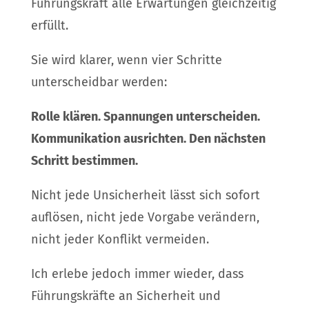
Führungskraft alle Erwartungen gleichzeitig
erfüllt.
Sie wird klarer, wenn vier Schritte
unterscheidbar werden:
Rolle klären. Spannungen unterscheiden.
Kommunikation ausrichten. Den nächsten
Schritt bestimmen.
Nicht jede Unsicherheit lässt sich sofort
auflösen, nicht jede Vorgabe verändern,
nicht jeder Konflikt vermeiden.
Ich erlebe jedoch immer wieder, dass
Führungskräfte an Sicherheit und