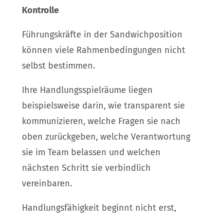
Kontrolle
Führungskräfte in der Sandwichposition
können viele Rahmenbedingungen nicht
selbst bestimmen.
Ihre Handlungsspielräume liegen
beispielsweise darin, wie transparent sie
kommunizieren, welche Fragen sie nach
oben zurückgeben, welche Verantwortung
sie im Team belassen und welchen
nächsten Schritt sie verbindlich
vereinbaren.
Handlungsfähigkeit beginnt nicht erst,