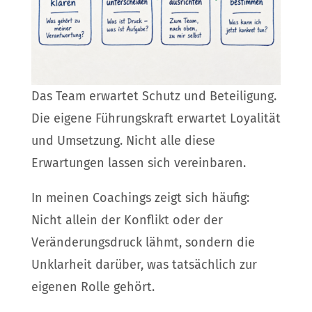
Das Team erwartet Schutz und Beteiligung.
Die eigene Führungskraft erwartet Loyalität
und Umsetzung. Nicht alle diese
Erwartungen lassen sich vereinbaren.
In meinen Coachings zeigt sich häufig:
Nicht allein der Konflikt oder der
Veränderungsdruck lähmt, sondern die
Unklarheit darüber, was tatsächlich zur
eigenen Rolle gehört.