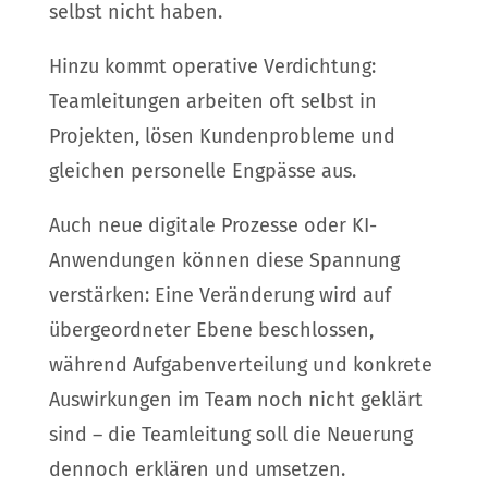
selbst nicht haben.
Hinzu kommt operative Verdichtung:
Teamleitungen arbeiten oft selbst in
Projekten, lösen Kundenprobleme und
gleichen personelle Engpässe aus.
Auch neue digitale Prozesse oder KI-
Anwendungen können diese Spannung
verstärken: Eine Veränderung wird auf
übergeordneter Ebene beschlossen,
während Aufgabenverteilung und konkrete
Auswirkungen im Team noch nicht geklärt
sind – die Teamleitung soll die Neuerung
dennoch erklären und umsetzen.