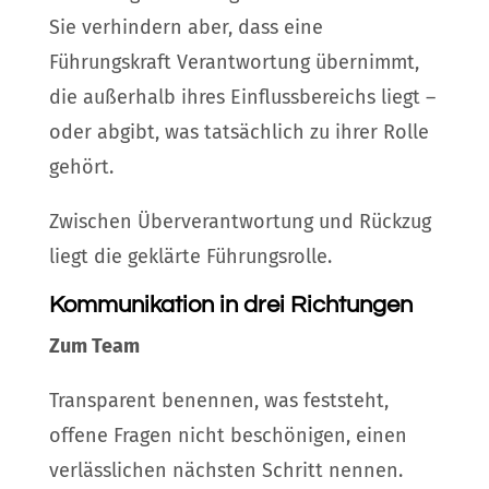
Sie verhindern aber, dass eine
Führungskraft Verantwortung übernimmt,
die außerhalb ihres Einflussbereichs liegt –
oder abgibt, was tatsächlich zu ihrer Rolle
gehört.
Zwischen Überverantwortung und Rückzug
liegt die geklärte Führungsrolle.
Kommunikation in drei Richtungen
Zum Team
Transparent benennen, was feststeht,
offene Fragen nicht beschönigen, einen
verlässlichen nächsten Schritt nennen.