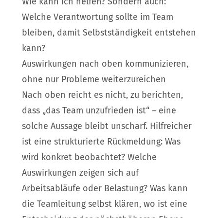
Wie kann ich helfen? Sondern auch:
Welche Verantwortung sollte im Team
bleiben, damit Selbstständigkeit entstehen
kann?
Auswirkungen nach oben kommunizieren,
ohne nur Probleme weiterzureichen
Nach oben reicht es nicht, zu berichten,
dass „das Team unzufrieden ist“ – eine
solche Aussage bleibt unscharf. Hilfreicher
ist eine strukturierte Rückmeldung: Was
wird konkret beobachtet? Welche
Auswirkungen zeigen sich auf
Arbeitsabläufe oder Belastung? Was kann
die Teamleitung selbst klären, wo ist eine