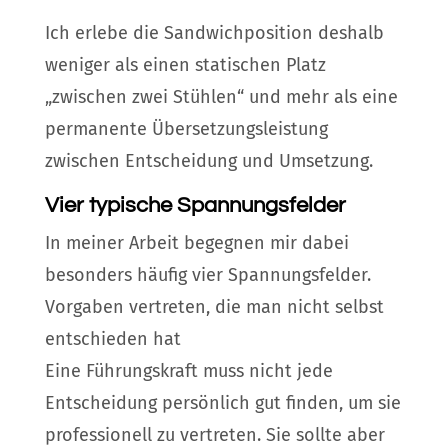
Ich erlebe die Sandwichposition deshalb
weniger als einen statischen Platz
„zwischen zwei Stühlen“ und mehr als eine
permanente Übersetzungsleistung
zwischen Entscheidung und Umsetzung.
Vier typische Spannungsfelder
In meiner Arbeit begegnen mir dabei
besonders häufig vier Spannungsfelder.
Vorgaben vertreten, die man nicht selbst
entschieden hat
Eine Führungskraft muss nicht jede
Entscheidung persönlich gut finden, um sie
professionell zu vertreten. Sie sollte aber