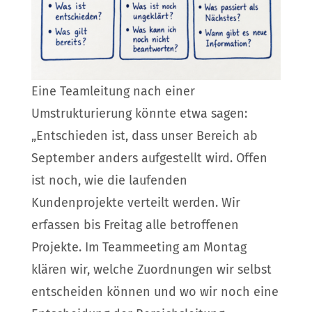
Eine Teamleitung nach einer
Umstrukturierung könnte etwa sagen:
„Entschieden ist, dass unser Bereich ab
September anders aufgestellt wird. Offen
ist noch, wie die laufenden
Kundenprojekte verteilt werden. Wir
erfassen bis Freitag alle betroffenen
Projekte. Im Teammeeting am Montag
klären wir, welche Zuordnungen wir selbst
entscheiden können und wo wir noch eine