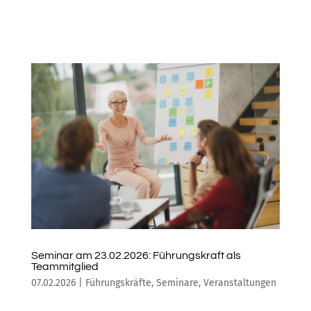
Seminar am 23.02.2026: Führungskraft als
Teammitglied
07.02.2026
|
Führungskräfte
,
Seminare
,
Veranstaltungen