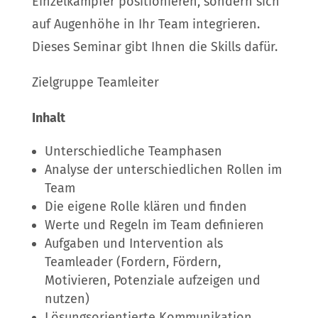
Einzelkämpfer positionieren, sondern sich
auf Augenhöhe in Ihr Team integrieren.
Dieses Seminar gibt Ihnen die Skills dafür.
Zielgruppe Teamleiter
Inhalt
Unterschiedliche Teamphasen
Analyse der unterschiedlichen Rollen im
Team
Die eigene Rolle klären und finden
Werte und Regeln im Team definieren
Aufgaben und Intervention als
Teamleader (Fordern, Fördern,
Motivieren, Potenziale aufzeigen und
nutzen)
Lösungsorientierte Kommunikation