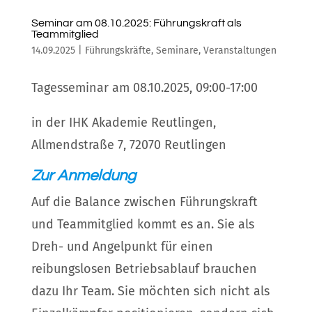
Seminar am 08.10.2025: Führungskraft als
Teammitglied
14.09.2025
|
Führungskräfte
,
Seminare
,
Veranstaltungen
Tagesseminar am 08.10.2025, 09:00-17:00
in der IHK Akademie Reutlingen,
Allmendstraße 7, 72070 Reutlingen
Zur Anmeldun
g
Auf die Balance zwischen Führungskraft
und Teammitglied kommt es an. Sie als
Dreh- und Angelpunkt für einen
reibungslosen Betriebsablauf brauchen
dazu Ihr Team. Sie möchten sich nicht als