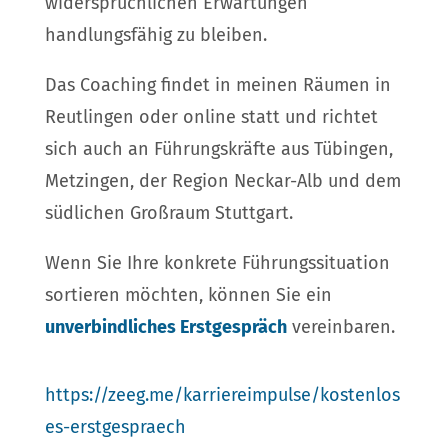
widersprüchlichen Erwartungen
handlungsfähig zu bleiben.
Das Coaching findet in meinen Räumen in
Reutlingen oder online statt und richtet
sich auch an Führungskräfte aus Tübingen,
Metzingen, der Region Neckar-Alb und dem
südlichen Großraum Stuttgart.
Wenn Sie Ihre konkrete Führungssituation
sortieren möchten, können Sie ein
unverbindliches Erstgespräch
vereinbaren.
https://zeeg.me/karriereimpulse/kostenlos
es-erstgespraech