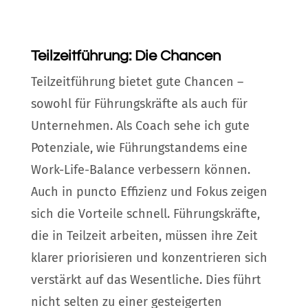
Teilzeitführung: Die Chancen
Teilzeitführung bietet gute Chancen –
sowohl für Führungskräfte als auch für
Unternehmen. Als Coach sehe ich gute
Potenziale, wie Führungstandems eine
Work-Life-Balance verbessern können.
Auch in puncto Effizienz und Fokus zeigen
sich die Vorteile schnell. Führungskräfte,
die in Teilzeit arbeiten, müssen ihre Zeit
klarer priorisieren und konzentrieren sich
verstärkt auf das Wesentliche. Dies führt
nicht selten zu einer gesteigerten