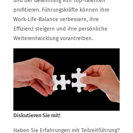
und der Gewinnung von Top-Talenten
profitieren. Führungskräfte können ihre
Work-Life-Balance verbessern, ihre
Effizienz steigern und ihre persönliche
Weiterentwicklung vorantreiben.
Diskutieren Sie mit!
Haben Sie Erfahrungen mit Teilzeitführung?