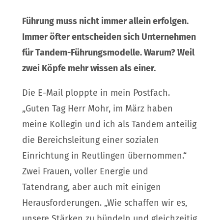
Führung muss nicht immer allein erfolgen.
Immer öfter entscheiden sich Unternehmen
für Tandem-Führungsmodelle. Warum? Weil
zwei Köpfe mehr wissen als einer.
Die E-Mail ploppte in mein Postfach.
„Guten Tag Herr Mohr, im März haben
meine Kollegin und ich als Tandem anteilig
die Bereichsleitung einer sozialen
Einrichtung in Reutlingen übernommen.“
Zwei Frauen, voller Energie und
Tatendrang, aber auch mit einigen
Herausforderungen. „Wie schaffen wir es,
unsere Stärken zu bündeln und gleichzeitig