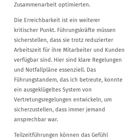
Zusammenarbeit optimierten.
Die Erreichbarkeit ist ein weiterer
kritischer Punkt. Führungskräfte müssen
sicherstellen, dass sie trotz reduzierter
Arbeitszeit für ihre Mitarbeiter und Kunden
verfügbar sind. Hier sind klare Regelungen
und Notfallpläne essenziell. Das
Führungstandem, das ich betreute, konnte
ein ausgeklügeltes System von
Vertretungsregelungen entwickeln, um
sicherzustellen, dass immer jemand
ansprechbar war.
Teilzeitführungen können das Gefühl