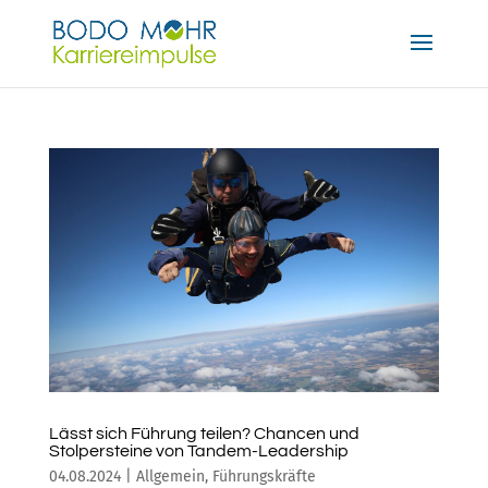
Lässt sich Führung teilen? Chancen und
Stolpersteine von Tandem-Leadership
04.08.2024
|
Allgemein
,
Führungskräfte