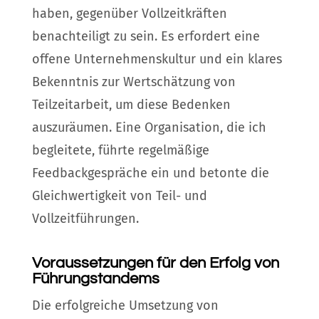
haben, gegenüber Vollzeitkräften
benachteiligt zu sein. Es erfordert eine
offene Unternehmenskultur und ein klares
Bekenntnis zur Wertschätzung von
Teilzeitarbeit, um diese Bedenken
auszuräumen. Eine Organisation, die ich
begleitete, führte regelmäßige
Feedbackgespräche ein und betonte die
Gleichwertigkeit von Teil- und
Vollzeitführungen.
Voraussetzungen für den Erfolg von
Führungstandems
Die erfolgreiche Umsetzung von