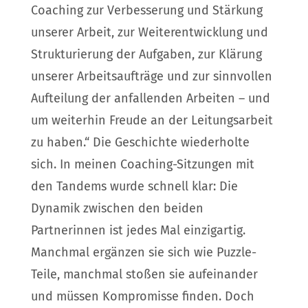
Coaching zur Verbesserung und Stärkung
unserer Arbeit, zur Weiterentwicklung und
Strukturierung der Aufgaben, zur Klärung
unserer Arbeitsaufträge und zur sinnvollen
Aufteilung der anfallenden Arbeiten – und
um weiterhin Freude an der Leitungsarbeit
zu haben.“ Die Geschichte wiederholte
sich. In meinen Coaching-Sitzungen mit
den Tandems wurde schnell klar: Die
Dynamik zwischen den beiden
Partnerinnen ist jedes Mal einzigartig.
Manchmal ergänzen sie sich wie Puzzle-
Teile, manchmal stoßen sie aufeinander
und müssen Kompromisse finden. Doch