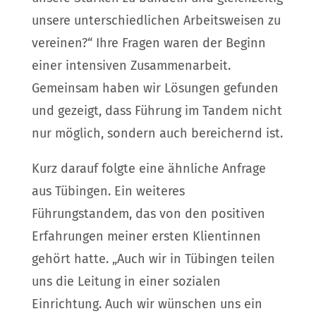
unsere unterschiedlichen Arbeitsweisen zu
vereinen?“ Ihre Fragen waren der Beginn
einer intensiven Zusammenarbeit.
Gemeinsam haben wir Lösungen gefunden
und gezeigt, dass Führung im Tandem nicht
nur möglich, sondern auch bereichernd ist.
Kurz darauf folgte eine ähnliche Anfrage
aus Tübingen. Ein weiteres
Führungstandem, das von den positiven
Erfahrungen meiner ersten Klientinnen
gehört hatte. „Auch wir in Tübingen teilen
uns die Leitung in einer sozialen
Einrichtung. Auch wir wünschen uns ein