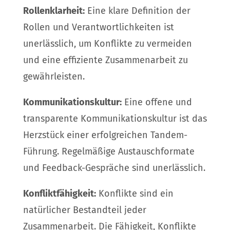
Rollenklarheit:
Eine klare Definition der
Rollen und Verantwortlichkeiten ist
unerlässlich, um Konflikte zu vermeiden
und eine effiziente Zusammenarbeit zu
gewährleisten.
Kommunikationskultur:
Eine offene und
transparente Kommunikationskultur ist das
Herzstück einer erfolgreichen Tandem-
Führung. Regelmäßige Austauschformate
und Feedback-Gespräche sind unerlässlich.
Konfliktfähigkeit:
Konflikte sind ein
natürlicher Bestandteil jeder
Zusammenarbeit. Die Fähigkeit, Konflikte