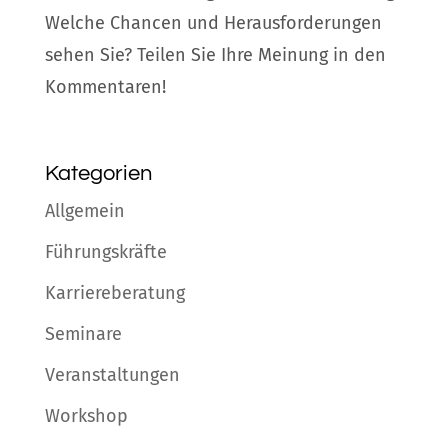
Welche Chancen und Herausforderungen
sehen Sie? Teilen Sie Ihre Meinung in den
Kommentaren!
Kategorien
Allgemein
Führungskräfte
Karriereberatung
Seminare
Veranstaltungen
Workshop