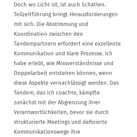
Doch wo Licht ist, ist auch Schatten.
Teilzeitführung bringt Herausforderungen
mit sich. Die Abstimmung und
Koordination zwischen den
Tandempartnern erfordert eine exzellente
Kommunikation und klare Prozesse. Ich
habe erlebt, wie Missverständnisse und
Doppelarbeit entstehen können, wenn
diese Aspekte vernachlässigt werden. Das
Tandem, das ich coachte, kämpfte
zunächst mit der Abgrenzung ihrer
Verantwortlichkeiten, bevor sie durch
strukturierte Meetings und definierte
Kommunikationswege ihre