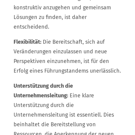
konstruktiv anzugehen und gemeinsam
Lösungen zu finden, ist daher
entscheidend.
Flexibilität:
Die Bereitschaft, sich auf
Veränderungen einzulassen und neue
Perspektiven einzunehmen, ist für den
Erfolg eines Führungstandems unerlässlich.
Unterstützung durch die
Unternehmensleitung:
Eine klare
Unterstützung durch die
Unternehmensleitung ist essentiell. Dies
beinhaltet die Bereitstellung von
Ressourcen, die Anerkennung der neuen