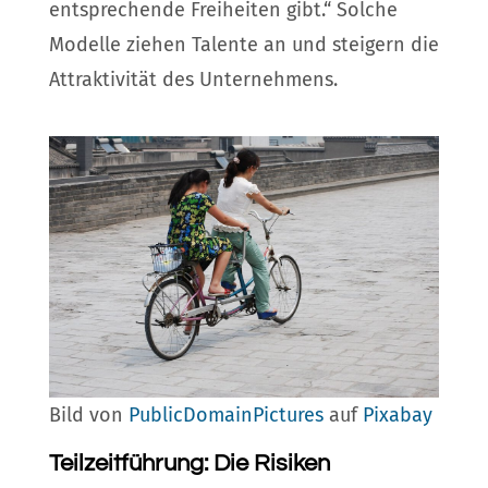
entsprechende Freiheiten gibt.“ Solche
Modelle ziehen Talente an und steigern die
Attraktivität des Unternehmens.
Bild von
PublicDomainPictures
auf
Pixabay
Teilzeitführung: Die Risiken