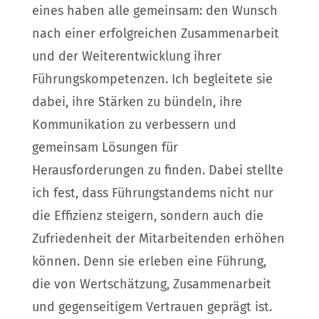
eines haben alle gemeinsam: den Wunsch
nach einer erfolgreichen Zusammenarbeit
und der Weiterentwicklung ihrer
Führungskompetenzen. Ich begleitete sie
dabei, ihre Stärken zu bündeln, ihre
Kommunikation zu verbessern und
gemeinsam Lösungen für
Herausforderungen zu finden. Dabei stellte
ich fest, dass Führungstandems nicht nur
die Effizienz steigern, sondern auch die
Zufriedenheit der Mitarbeitenden erhöhen
können. Denn sie erleben eine Führung,
die von Wertschätzung, Zusammenarbeit
und gegenseitigem Vertrauen geprägt ist.