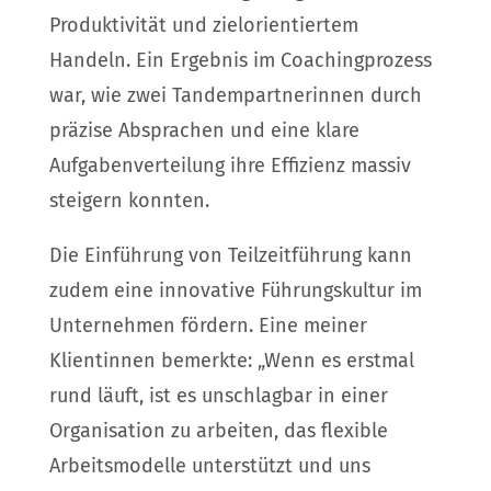
Produktivität und zielorientiertem
Handeln. Ein Ergebnis im Coachingprozess
war, wie zwei Tandempartnerinnen durch
präzise Absprachen und eine klare
Aufgabenverteilung ihre Effizienz massiv
steigern konnten.
Die Einführung von Teilzeitführung kann
zudem eine innovative Führungskultur im
Unternehmen fördern. Eine meiner
Klientinnen bemerkte: „Wenn es erstmal
rund läuft, ist es unschlagbar in einer
Organisation zu arbeiten, das flexible
Arbeitsmodelle unterstützt und uns