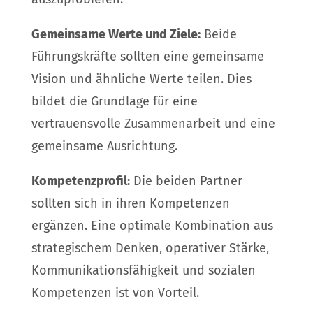
Gemeinsame Werte und Ziele:
Beide
Führungskräfte sollten eine gemeinsame
Vision und ähnliche Werte teilen. Dies
bildet die Grundlage für eine
vertrauensvolle Zusammenarbeit und eine
gemeinsame Ausrichtung.
Kompetenzprofil:
Die beiden Partner
sollten sich in ihren Kompetenzen
ergänzen. Eine optimale Kombination aus
strategischem Denken, operativer Stärke,
Kommunikationsfähigkeit und sozialen
Kompetenzen ist von Vorteil.