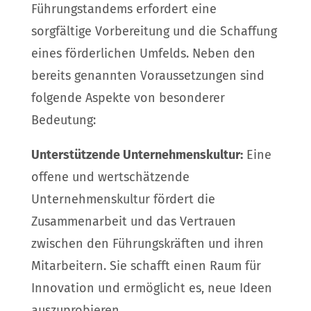
Führungstandems erfordert eine
sorgfältige Vorbereitung und die Schaffung
eines förderlichen Umfelds. Neben den
bereits genannten Voraussetzungen sind
folgende Aspekte von besonderer
Bedeutung:
Unterstützende Unternehmenskultur:
Eine
offene und wertschätzende
Unternehmenskultur fördert die
Zusammenarbeit und das Vertrauen
zwischen den Führungskräften und ihren
Mitarbeitern. Sie schafft einen Raum für
Innovation und ermöglicht es, neue Ideen
auszuprobieren.