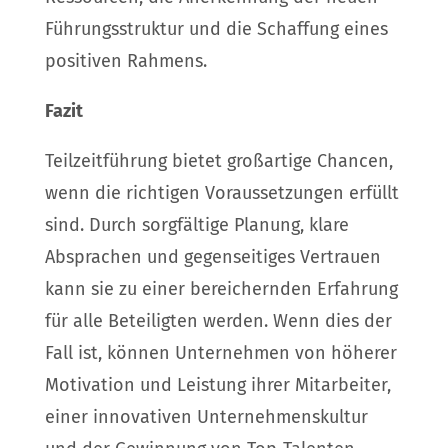
Führungsstruktur und die Schaffung eines
positiven Rahmens.
Fazit
Teilzeitführung bietet großartige Chancen,
wenn die richtigen Voraussetzungen erfüllt
sind. Durch sorgfältige Planung, klare
Absprachen und gegenseitiges Vertrauen
kann sie zu einer bereichernden Erfahrung
für alle Beteiligten werden. Wenn dies der
Fall ist, können Unternehmen von höherer
Motivation und Leistung ihrer Mitarbeiter,
einer innovativen Unternehmenskultur