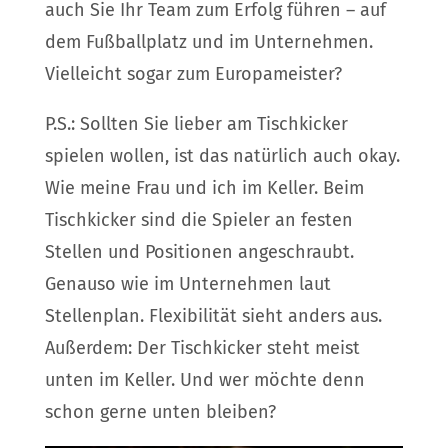
auch Sie Ihr Team zum Erfolg führen – auf
dem Fußballplatz und im Unternehmen.
Vielleicht sogar zum Europameister?
P.S.: Sollten Sie lieber am Tischkicker
spielen wollen, ist das natürlich auch okay.
Wie meine Frau und ich im Keller. Beim
Tischkicker sind die Spieler an festen
Stellen und Positionen angeschraubt.
Genauso wie im Unternehmen laut
Stellenplan. Flexibilität sieht anders aus.
Außerdem: Der Tischkicker steht meist
unten im Keller. Und wer möchte denn
schon gerne unten bleiben?