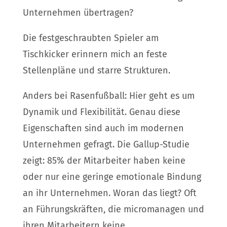
Unternehmen übertragen?
Die festgeschraubten Spieler am
Tischkicker erinnern mich an feste
Stellenpläne und starre Strukturen.
Anders bei Rasenfußball: Hier geht es um
Dynamik und Flexibilität. Genau diese
Eigenschaften sind auch im modernen
Unternehmen gefragt. Die Gallup-Studie
zeigt: 85% der Mitarbeiter haben keine
oder nur eine geringe emotionale Bindung
an ihr Unternehmen. Woran das liegt? Oft
an Führungskräften, die micromanagen und
ihren Mitarbeitern keine