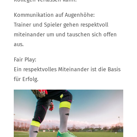
Kommunikation auf Augenhöhe:
Trainer und Spieler gehen respektvoll
miteinander um und tauschen sich offen
aus.
Fair Play:
Ein respektvolles Miteinander ist die Basis
für Erfolg.