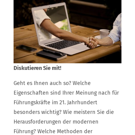
Diskutieren Sie mit!
Geht es Ihnen auch so? Welche
Eigenschaften sind Ihrer Meinung nach für
Führungskräfte im 21. Jahrhundert
besonders wichtig? Wie meistern Sie die
Herausforderungen der modernen
Führung? Welche Methoden der