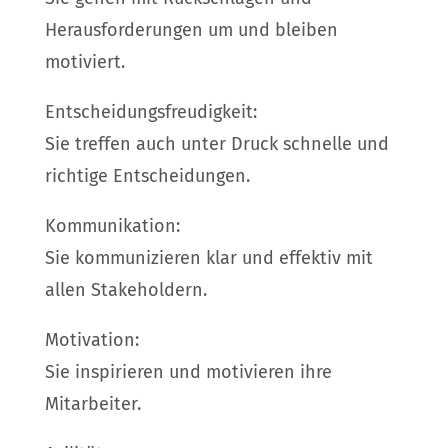
Herausforderungen um und bleiben
motiviert.
Entscheidungsfreudigkeit:
Sie treffen auch unter Druck schnelle und
richtige Entscheidungen.
Kommunikation:
Sie kommunizieren klar und effektiv mit
allen Stakeholdern.
Motivation:
Sie inspirieren und motivieren ihre
Mitarbeiter.