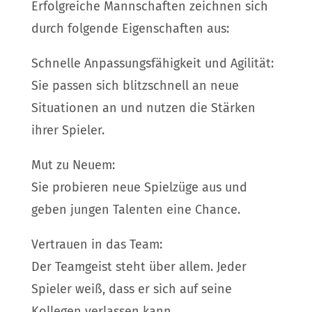
Erfolgreiche Mannschaften zeichnen sich
durch folgende Eigenschaften aus:
Schnelle Anpassungsfähigkeit und Agilität:
Sie passen sich blitzschnell an neue
Situationen an und nutzen die Stärken
ihrer Spieler.
Mut zu Neuem:
Sie probieren neue Spielzüge aus und
geben jungen Talenten eine Chance.
Vertrauen in das Team:
Der Teamgeist steht über allem. Jeder
Spieler weiß, dass er sich auf seine
Kollegen verlassen kann.