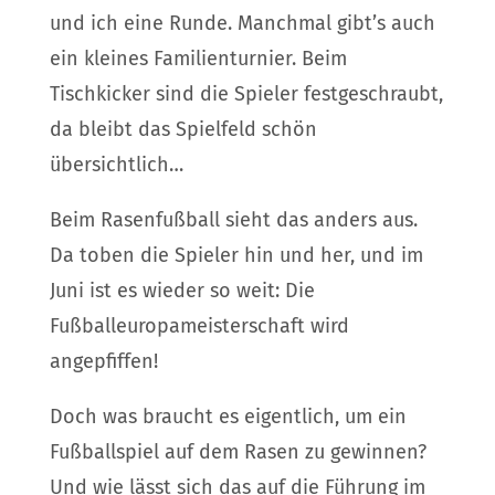
und ich eine Runde. Manchmal gibt’s auch
ein kleines Familienturnier. Beim
Tischkicker sind die Spieler festgeschraubt,
da bleibt das Spielfeld schön
übersichtlich…
Beim Rasenfußball sieht das anders aus.
Da toben die Spieler hin und her, und im
Juni ist es wieder so weit: Die
Fußballeuropameisterschaft wird
angepfiffen!
Doch was braucht es eigentlich, um ein
Fußballspiel auf dem Rasen zu gewinnen?
Und wie lässt sich das auf die Führung im