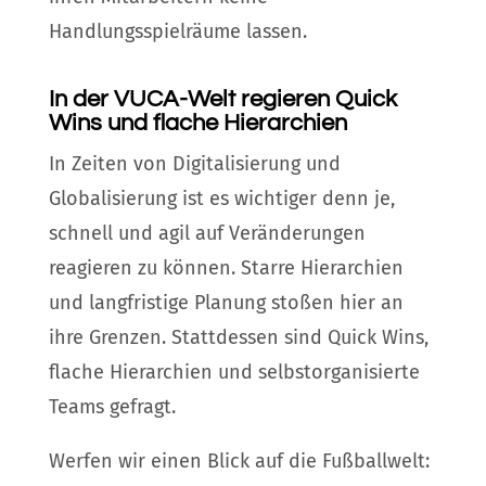
Handlungsspielräume lassen.
In der VUCA-Welt regieren Quick
Wins und flache Hierarchien
In Zeiten von Digitalisierung und
Globalisierung ist es wichtiger denn je,
schnell und agil auf Veränderungen
reagieren zu können. Starre Hierarchien
und langfristige Planung stoßen hier an
ihre Grenzen. Stattdessen sind Quick Wins,
flache Hierarchien und selbstorganisierte
Teams gefragt.
Werfen wir einen Blick auf die Fußballwelt: