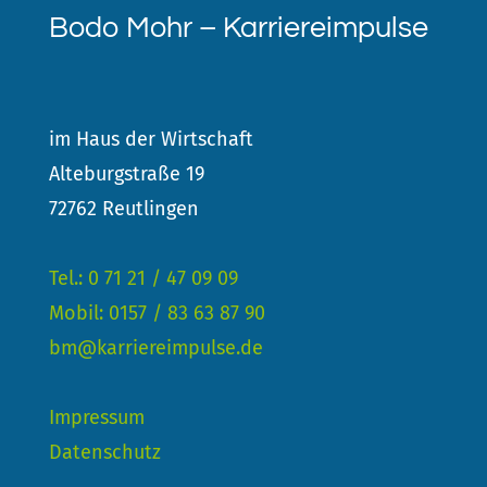
Bodo Mohr – Karriereimpulse
im Haus der Wirtschaft
Alteburgstraße 19
72762 Reutlingen
Tel.: 0 71 21 / 47 09 09
Mobil: 0157 / 83 63 87 90
bm@karriereimpulse.de
Impressum
Datenschutz