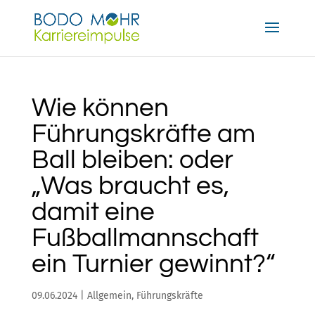
Wie können
Führungskräfte am
Ball bleiben: oder
„Was braucht es,
damit eine
Fußballmannschaft
ein Turnier gewinnt?“
09.06.2024
|
Allgemein
,
Führungskräfte