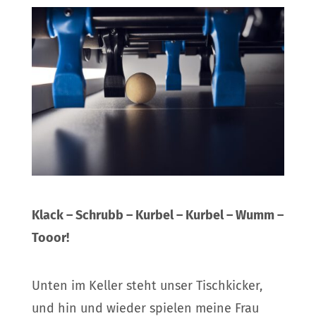
Klack – Schrubb – Kurbel – Kurbel – Wumm –
Tooor!
Unten im Keller steht unser Tischkicker,
und hin und wieder spielen meine Frau