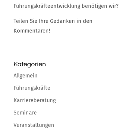
Führungskräfteentwicklung benötigen wir?
Teilen Sie Ihre Gedanken in den
Kommentaren!
Kategorien
Allgemein
Führungskräfte
Karriereberatung
Seminare
Veranstaltungen