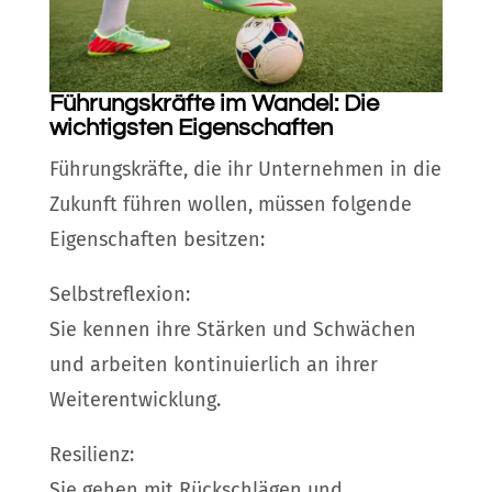
Führungskräfte im Wandel: Die
wichtigsten Eigenschaften
Führungskräfte, die ihr Unternehmen in die
Zukunft führen wollen, müssen folgende
Eigenschaften besitzen:
Selbstreflexion:
Sie kennen ihre Stärken und Schwächen
und arbeiten kontinuierlich an ihrer
Weiterentwicklung.
Resilienz:
Sie gehen mit Rückschlägen und