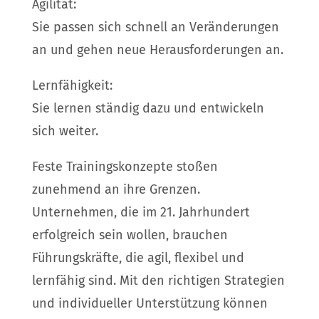
Agilität:
Sie passen sich schnell an Veränderungen
an und gehen neue Herausforderungen an.
Lernfähigkeit:
Sie lernen ständig dazu und entwickeln
sich weiter.
Feste Trainingskonzepte stoßen
zunehmend an ihre Grenzen.
Unternehmen, die im 21. Jahrhundert
erfolgreich sein wollen, brauchen
Führungskräfte, die agil, flexibel und
lernfähig sind. Mit den richtigen Strategien
und individueller Unterstützung können