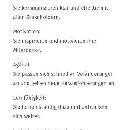
Sie kommunizieren klar und effektiv mit
allen Stakeholdern.
Motivation:
Sie inspirieren und motivieren ihre
Mitarbeiter.
Agilität:
Sie passen sich schnell an Veränderungen
an und gehen neue Herausforderungen an.
Lernfähigkeit:
Sie lernen ständig dazu und entwickeln
sich weiter.