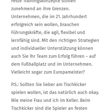
Feste Trainingskonzepte stoßen
zunehmend an ihre Grenzen.
Unternehmen, die im 21. Jahrhundert
erfolgreich sein wollen, brauchen
Führungskräfte, die agil, flexibel und
lernfähig sind. Mit den richtigen Strategien
und individueller Unterstützung können
auch Sie Ihr Team zum Erfolg führen – auf
dem Fußballplatz und im Unternehmen.
Vielleicht sogar zum Europameister?
P.S.: Sollten Sie lieber am Tischkicker
spielen wollen, ist das natürlich auch okay.
Wie meine Frau und ich im Keller. Beim
Tischkicker sind die Spieler an festen