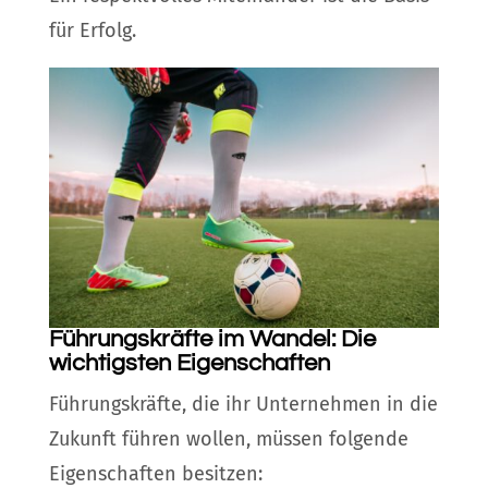
für Erfolg.
Führungskräfte im Wandel: Die
wichtigsten Eigenschaften
Führungskräfte, die ihr Unternehmen in die
Zukunft führen wollen, müssen folgende
Eigenschaften besitzen: