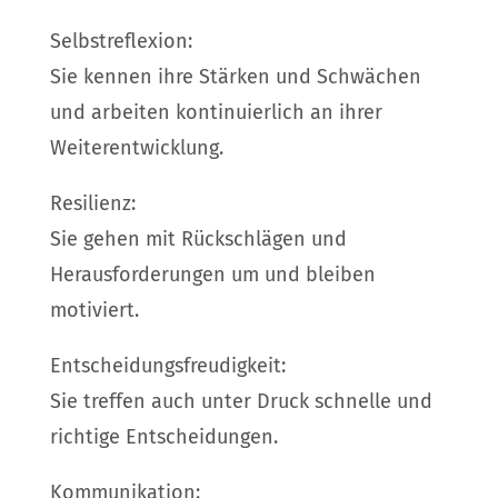
Selbstreflexion:
Sie kennen ihre Stärken und Schwächen
und arbeiten kontinuierlich an ihrer
Weiterentwicklung.
Resilienz:
Sie gehen mit Rückschlägen und
Herausforderungen um und bleiben
motiviert.
Entscheidungsfreudigkeit:
Sie treffen auch unter Druck schnelle und
richtige Entscheidungen.
Kommunikation: