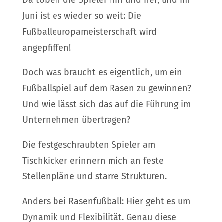
Juni ist es wieder so weit: Die
Fußballeuropameisterschaft wird
angepfiffen!
Doch was braucht es eigentlich, um ein
Fußballspiel auf dem Rasen zu gewinnen?
Und wie lässt sich das auf die Führung im
Unternehmen übertragen?
Die festgeschraubten Spieler am
Tischkicker erinnern mich an feste
Stellenpläne und starre Strukturen.
Anders bei Rasenfußball: Hier geht es um
Dynamik und Flexibilität. Genau diese