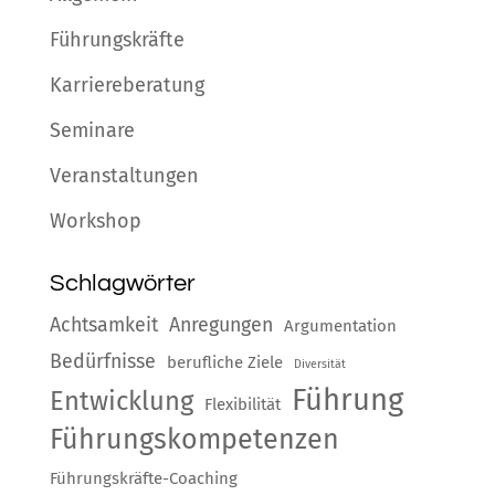
Führungskräfte
Karriereberatung
Seminare
Veranstaltungen
Workshop
Schlagwörter
Achtsamkeit
Anregungen
Argumentation
Bedürfnisse
berufliche Ziele
Diversität
Führung
Entwicklung
Flexibilität
Führungskompetenzen
Führungskräfte-Coaching