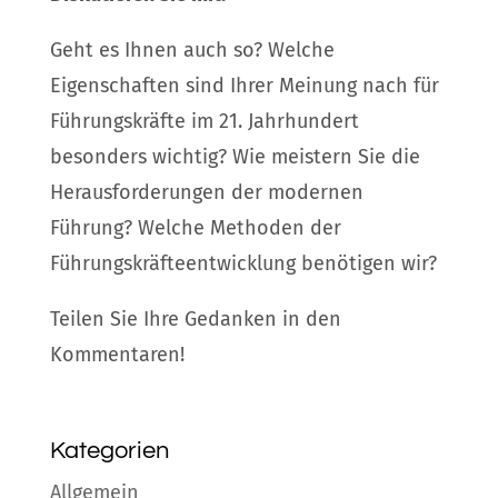
Geht es Ihnen auch so? Welche
Eigenschaften sind Ihrer Meinung nach für
Führungskräfte im 21. Jahrhundert
besonders wichtig? Wie meistern Sie die
Herausforderungen der modernen
Führung? Welche Methoden der
Führungskräfteentwicklung benötigen wir?
Teilen Sie Ihre Gedanken in den
Kommentaren!
Kategorien
Allgemein