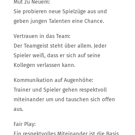
Mut zu Neuem:
Sie probieren neue Spielzüge aus und
geben jungen Talenten eine Chance.
Vertrauen in das Team:
Der Teamgeist steht über allem. Jeder
Spieler weiß, dass er sich auf seine
Kollegen verlassen kann.
Kommunikation auf Augenhöhe:
Trainer und Spieler gehen respektvoll
miteinander um und tauschen sich offen
aus.
Fair Play:
Ein respektvolles Miteinander ist die Basis