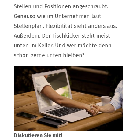
Stellen und Positionen angeschraubt.
Genauso wie im Unternehmen laut
Stellenplan. Flexibilität sieht anders aus.
Außerdem: Der Tischkicker steht meist
unten im Keller. Und wer möchte denn
schon gerne unten bleiben?
Diskutieren Sie mit!