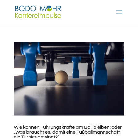
Wie können Führungskräfte am Ball bleiben: oder
„Was braucht es, damit eine Fußballmannschaft
ein Turnier gewinnt?“