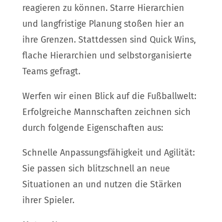
reagieren zu können. Starre Hierarchien
und langfristige Planung stoßen hier an
ihre Grenzen. Stattdessen sind Quick Wins,
flache Hierarchien und selbstorganisierte
Teams gefragt.
Werfen wir einen Blick auf die Fußballwelt:
Erfolgreiche Mannschaften zeichnen sich
durch folgende Eigenschaften aus:
Schnelle Anpassungsfähigkeit und Agilität:
Sie passen sich blitzschnell an neue
Situationen an und nutzen die Stärken
ihrer Spieler.