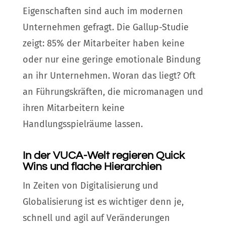
Eigenschaften sind auch im modernen
Unternehmen gefragt. Die Gallup-Studie
zeigt: 85% der Mitarbeiter haben keine
oder nur eine geringe emotionale Bindung
an ihr Unternehmen. Woran das liegt? Oft
an Führungskräften, die micromanagen und
ihren Mitarbeitern keine
Handlungsspielräume lassen.
In der VUCA-Welt regieren Quick
Wins und flache Hierarchien
In Zeiten von Digitalisierung und
Globalisierung ist es wichtiger denn je,
schnell und agil auf Veränderungen